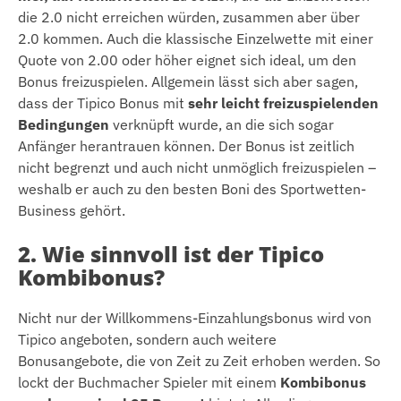
die 2.0 nicht erreichen würden, zusammen aber über
2.0 kommen. Auch die klassische Einzelwette mit einer
Quote von 2.00 oder höher eignet sich ideal, um den
Bonus freizuspielen. Allgemein lässt sich aber sagen,
dass der Tipico Bonus mit
sehr leicht freizuspielenden
Bedingungen
verknüpft wurde, an die sich sogar
Anfänger herantrauen können. Der Bonus ist zeitlich
nicht begrenzt und auch nicht unmöglich freizuspielen –
weshalb er auch zu den besten Boni des Sportwetten-
Business gehört.
2. Wie sinnvoll ist der Tipico
Kombibonus?
Nicht nur der Willkommens-Einzahlungsbonus wird von
Tipico angeboten, sondern auch weitere
Bonusangebote, die von Zeit zu Zeit erhoben werden. So
lockt der Buchmacher Spieler mit einem
Kombibonus