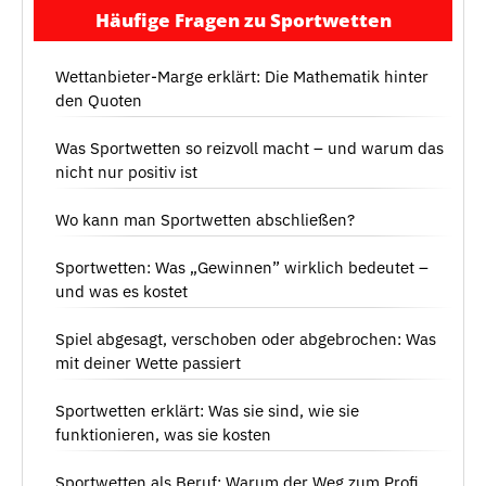
Häufige Fragen zu Sportwetten
Wettanbieter-Marge erklärt: Die Mathematik hinter
den Quoten
Was Sportwetten so reizvoll macht – und warum das
nicht nur positiv ist
Wo kann man Sportwetten abschließen?
Sportwetten: Was „Gewinnen” wirklich bedeutet –
und was es kostet
Spiel abgesagt, verschoben oder abgebrochen: Was
mit deiner Wette passiert
Sportwetten erklärt: Was sie sind, wie sie
funktionieren, was sie kosten
Sportwetten als Beruf: Warum der Weg zum Profi