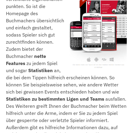
punkten. So ist die
Homepage des
Buchmachers übersichtlich
und einfach gestaltet,
sodass Spieler sich gut
zurechtfinden können.
Zudem bietet der
Buchmacher
nette
Features
zu jedem Spiel
und sogar
Statistiken
an,
die bei dem Tippen hilfreich erscheinen können. So
können Sie beispielsweise sehen, wie andere Wetter
sich bei gewissen Events entschieden haben und wie
Statistiken zu bestimmten Ligen und Teams
ausfallen.
Des Weiteren greift Ihnen der Buchmacher beim Wetten
hilfreich unter die Arme, indem er Sie zu jedem Spiel
über gesperrte oder verletzte Spieler informiert.
Außerdem gibt es hilfreiche Informationen dazu, auf