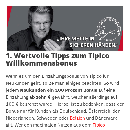
1. Wertvolle Tipps zum Tipico
Willkommensbonus
Wenn es um den Einzahlungsbonus von Tipico für
Neukunden geht, sollte man einiges beachten. So wird
jedem
Neukunden ein 100 Prozent Bonus
auf eine
Einzahlung
ab zehn €
gewährt, welcher allerdings auf
100 € begrenzt wurde. Hierbei ist zu bedenken, dass der
Bonus nur für Kunden als Deutschland, Österreich, den
Niederlanden, Schweden oder
Belgien
und Dänemark
gilt. Wer den maximalen Nutzen aus dem
Tipico