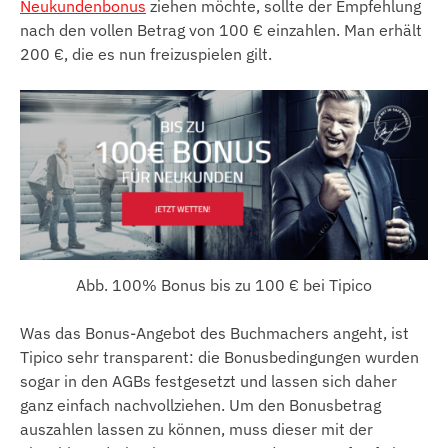
Neukundenbonus
ziehen möchte, sollte der Empfehlung
nach den vollen Betrag von 100 € einzahlen. Man erhält
200 €, die es nun freizuspielen gilt.
Abb. 100% Bonus bis zu 100 € bei Tipico
Was das Bonus-Angebot des Buchmachers angeht, ist
Tipico sehr transparent: die Bonusbedingungen wurden
sogar in den AGBs festgesetzt und lassen sich daher
ganz einfach nachvollziehen. Um den Bonusbetrag
auszahlen lassen zu können, muss dieser mit der