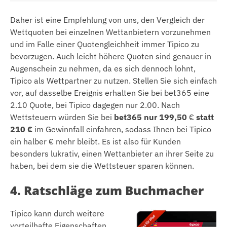
Daher ist eine Empfehlung von uns, den Vergleich der
Wettquoten bei einzelnen Wettanbietern vorzunehmen
und im Falle einer Quotengleichheit immer Tipico zu
bevorzugen. Auch leicht höhere Quoten sind genauer in
Augenschein zu nehmen, da es sich dennoch lohnt,
Tipico als Wettpartner zu nutzen. Stellen Sie sich einfach
vor, auf dasselbe Ereignis erhalten Sie bei bet365 eine
2.10 Quote, bei Tipico dagegen nur 2.00. Nach
Wettsteuern würden Sie bei
bet365 nur 199,50
€
statt
210 €
im Gewinnfall einfahren, sodass Ihnen bei Tipico
ein halber € mehr bleibt. Es ist also für Kunden
besonders lukrativ, einen Wettanbieter an ihrer Seite zu
haben, bei dem sie die Wettsteuer sparen können.
4. Ratschläge zum Buchmacher
Tipico kann durch weitere
vorteilhafte Eigenschaften