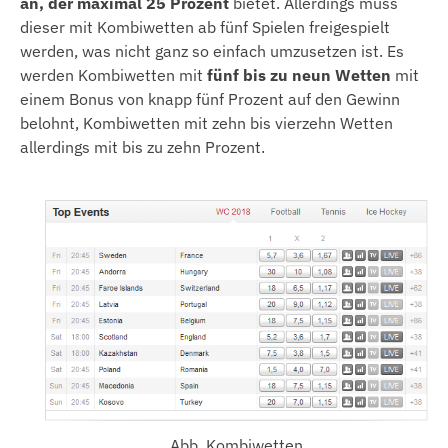
an, der maximal 25 Prozent
bietet. Allerdings muss
dieser mit Kombiwetten ab fünf Spielen freigespielt
werden, was nicht ganz so einfach umzusetzen ist. Es
werden Kombiwetten mit
fünf bis zu neun Wetten
mit
einem Bonus von knapp fünf Prozent auf den Gewinn
belohnt, Kombiwetten mit zehn bis vierzehn Wetten
allerdings mit bis zu zehn Prozent.
Abb. Kombiwetten