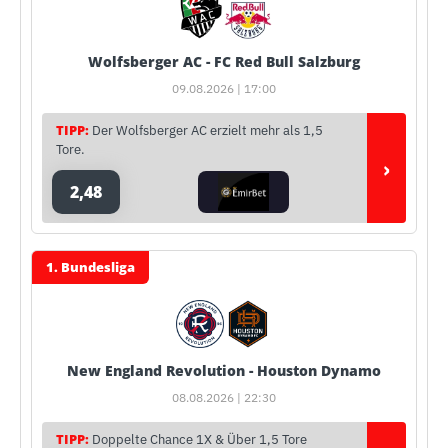
Wolfsberger AC - FC Red Bull Salzburg
09.08.2026 | 17:00
TIPP:
Der Wolfsberger AC erzielt mehr als 1,5
Tore.
›
2,48
1. Bundesliga
New England Revolution - Houston Dynamo
08.08.2026 | 22:30
TIPP:
Doppelte Chance 1X & Über 1,5 Tore