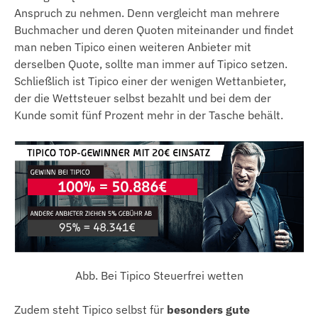
Anspruch zu nehmen. Denn vergleicht man mehrere
Buchmacher und deren Quoten miteinander und findet
man neben Tipico einen weiteren Anbieter mit
derselben Quote, sollte man immer auf Tipico setzen.
Schließlich ist Tipico einer der wenigen Wettanbieter,
der die Wettsteuer selbst bezahlt und bei dem der
Kunde somit fünf Prozent mehr in der Tasche behält.
Abb. Bei Tipico Steuerfrei wetten
Zudem steht Tipico selbst für
besonders gute