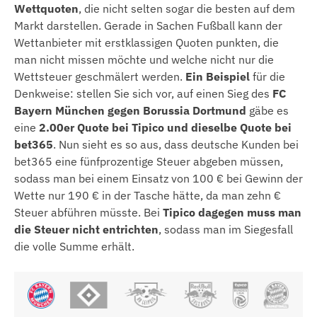
Wettquoten
, die nicht selten sogar die besten auf dem
Markt darstellen. Gerade in Sachen Fußball kann der
Wettanbieter mit erstklassigen Quoten punkten, die
man nicht missen möchte und welche nicht nur die
Wettsteuer geschmälert werden.
Ein Beispiel
für die
Denkweise: stellen Sie sich vor, auf einen Sieg des
FC
Bayern München gegen Borussia Dortmund
gäbe es
eine
2.00er Quote bei Tipico und dieselbe Quote bei
bet365
. Nun sieht es so aus, dass deutsche Kunden bei
bet365 eine fünfprozentige Steuer abgeben müssen,
sodass man bei einem Einsatz von 100 € bei Gewinn der
Wette nur 190 € in der Tasche hätte, da man zehn €
Steuer abführen müsste. Bei
Tipico dagegen muss man
die Steuer nicht entrichten
, sodass man im Siegesfall
die volle Summe erhält.