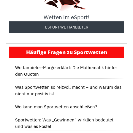
Wetten im eSport!
ESPORT WETTANBIETER
Häufige Fragen zu Sportwetten
Wettanbieter-Marge erklärt: Die Mathematik hinter
den Quoten
Was Sportwetten so reizvoll macht – und warum das
nicht nur positiv ist
Wo kann man Sportwetten abschließen?
Sportwetten: Was „Gewinnen” wirklich bedeutet –
und was es kostet