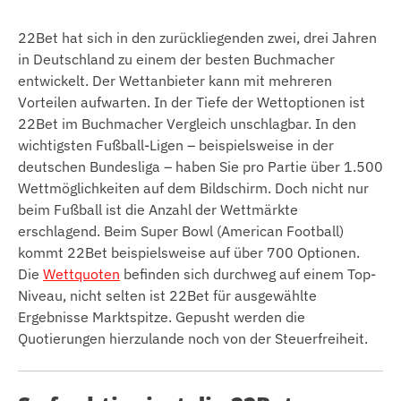
22Bet hat sich in den zurückliegenden zwei, drei Jahren
in Deutschland zu einem der besten Buchmacher
entwickelt. Der Wettanbieter kann mit mehreren
Vorteilen aufwarten. In der Tiefe der Wettoptionen ist
22Bet im Buchmacher Vergleich unschlagbar. In den
wichtigsten Fußball-Ligen – beispielsweise in der
deutschen Bundesliga – haben Sie pro Partie über 1.500
Wettmöglichkeiten auf dem Bildschirm. Doch nicht nur
beim Fußball ist die Anzahl der Wettmärkte
erschlagend. Beim Super Bowl (American Football)
kommt 22Bet beispielsweise auf über 700 Optionen.
Die
Wettquoten
befinden sich durchweg auf einem Top-
Niveau, nicht selten ist 22Bet für ausgewählte
Ergebnisse Marktspitze. Gepusht werden die
Quotierungen hierzulande noch von der Steuerfreiheit.