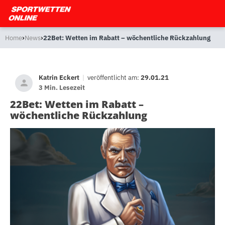
›
›
Home
News
22Bet: Wetten im Rabatt – wöchentliche Rückzahlung
Katrin Eckert
|
veröffentlicht am:
29.01.21
3 Min. Lesezeit
22Bet: Wetten im Rabatt –
wöchentliche Rückzahlung