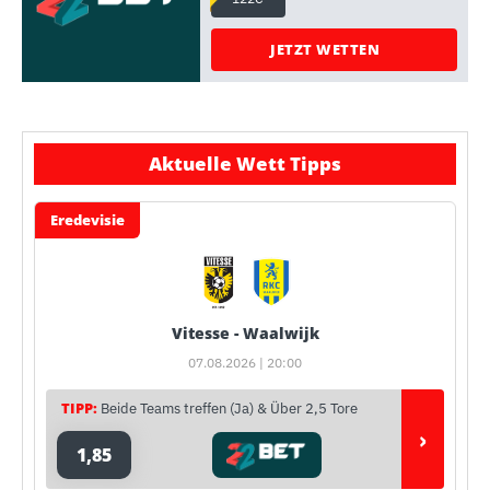
JETZT WETTEN
Aktuelle Wett Tipps
Eredevisie
Vitesse - Waalwijk
07.08.2026 | 20:00
TIPP:
Beide Teams treffen (Ja) & Über 2,5 Tore
›
1,85