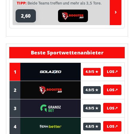
TIPP:
Beide Teams treffen und mehr als 3,5 Tore.
›
2,60
Beste Sportwettenanbieter
1
LOS
↗
4.9/5 ★
2
LOS
↗
4.9/5 ★
3
LOS
↗
4.9/5 ★
4
LOS
↗
4.8/5 ★