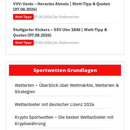
VVV-Venlo – Heracles Almelo | Wett-Tipp & Quoten
(07.08.2026)
07.08.2026
|
Jan Rademeister
Wett Tipps
Stuttgarter Kickers – SSV Ulm 1846 | Wett-Tipp &
Quoten (07.08.2026)
07.08.2026
|
Jan Rademeister
Wett Tipps
Sportwetten Grundlagen
Wettarten – Überblick über Wettmärkte, Wettarten &
Strategien
Wettanbieter mit deutscher Lizenz 2026
Krypto Sportwetten – Die besten Wettanbieter mit
Kryptowährung