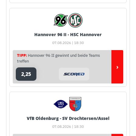
Hannover 96 II - HSC Hannover
07.08.2026 | 18:30
TIPP:
Hannover 96 II gewinnt und beide Teams
treffen
›
2,25
VfB Oldenburg - SV Drochtersen/Assel
07.08.2026 | 18:30