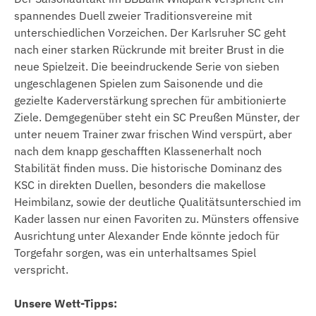
spannendes Duell zweier Traditionsvereine mit
unterschiedlichen Vorzeichen. Der Karlsruher SC geht
nach einer starken Rückrunde mit breiter Brust in die
neue Spielzeit. Die beeindruckende Serie von sieben
ungeschlagenen Spielen zum Saisonende und die
gezielte Kaderverstärkung sprechen für ambitionierte
Ziele. Demgegenüber steht ein SC Preußen Münster, der
unter neuem Trainer zwar frischen Wind verspürt, aber
nach dem knapp geschafften Klassenerhalt noch
Stabilität finden muss. Die historische Dominanz des
KSC in direkten Duellen, besonders die makellose
Heimbilanz, sowie der deutliche Qualitätsunterschied im
Kader lassen nur einen Favoriten zu. Münsters offensive
Ausrichtung unter Alexander Ende könnte jedoch für
Torgefahr sorgen, was ein unterhaltsames Spiel
verspricht.
Unsere Wett-Tipps: