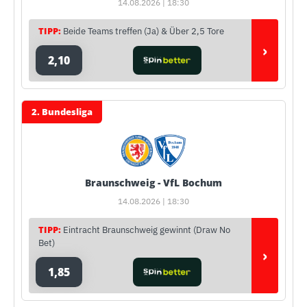
14.08.2026 | 18:30
TIPP:
Beide Teams treffen (Ja) & Über 2,5 Tore
›
2,10
2. Bundesliga
Braunschweig - VfL Bochum
14.08.2026 | 18:30
TIPP:
Eintracht Braunschweig gewinnt (Draw No
Bet)
›
1,85