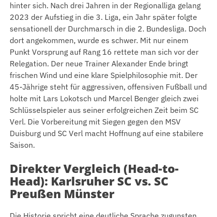
hinter sich. Nach drei Jahren in der Regionalliga gelang
2023 der Aufstieg in die 3. Liga, ein Jahr später folgte
sensationell der Durchmarsch in die 2. Bundesliga. Doch
dort angekommen, wurde es schwer. Mit nur einem
Punkt Vorsprung auf Rang 16 rettete man sich vor der
Relegation. Der neue Trainer Alexander Ende bringt
frischen Wind und eine klare Spielphilosophie mit. Der
45-Jährige steht für aggressiven, offensiven Fußball und
holte mit Lars Lokotsch und Marcel Benger gleich zwei
Schlüsselspieler aus seiner erfolgreichen Zeit beim SC
Verl. Die Vorbereitung mit Siegen gegen den MSV
Duisburg und SC Verl macht Hoffnung auf eine stabilere
Saison.
Direkter Vergleich (Head-to-
Head): Karlsruher SC vs. SC
Preußen Münster
Die Historie spricht eine deutliche Sprache zugunsten