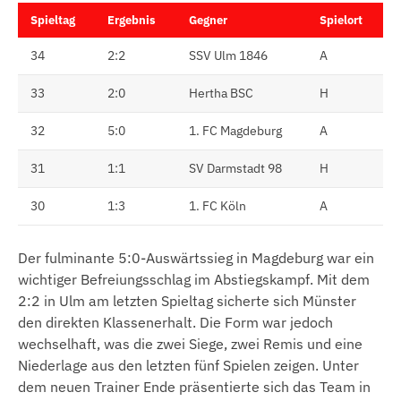
Spieltag
Ergebnis
Gegner
Spielort
34
2:2
SSV Ulm 1846
A
33
2:0
Hertha BSC
H
32
5:0
1. FC Magdeburg
A
31
1:1
SV Darmstadt 98
H
30
1:3
1. FC Köln
A
Der fulminante 5:0-Auswärtssieg in Magdeburg war ein
wichtiger Befreiungsschlag im Abstiegskampf. Mit dem
2:2 in Ulm am letzten Spieltag sicherte sich Münster
den direkten Klassenerhalt. Die Form war jedoch
wechselhaft, was die zwei Siege, zwei Remis und eine
Niederlage aus den letzten fünf Spielen zeigen. Unter
dem neuen Trainer Ende präsentierte sich das Team in