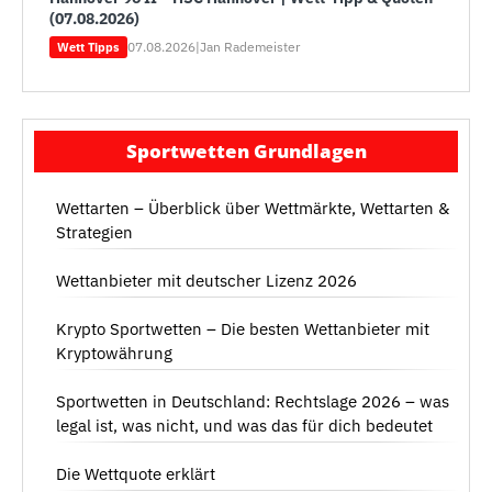
(07.08.2026)
07.08.2026
|
Jan Rademeister
Wett Tipps
Sportwetten Grundlagen
Wettarten – Überblick über Wettmärkte, Wettarten &
Strategien
Wettanbieter mit deutscher Lizenz 2026
Krypto Sportwetten – Die besten Wettanbieter mit
Kryptowährung
Sportwetten in Deutschland: Rechtslage 2026 – was
legal ist, was nicht, und was das für dich bedeutet
Die Wettquote erklärt