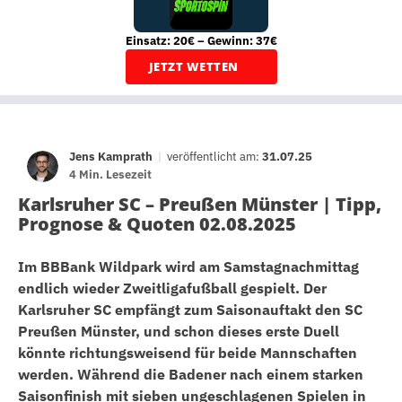
Einsatz: 20€ – Gewinn: 37€
JETZT WETTEN
Jens Kamprath
|
veröffentlicht am:
31.07.25
4 Min. Lesezeit
Karlsruher SC – Preußen Münster | Tipp,
Prognose & Quoten 02.08.2025
Im BBBank Wildpark wird am Samstagnachmittag
endlich wieder Zweitligafußball gespielt. Der
Karlsruher SC empfängt zum Saisonauftakt den SC
Preußen Münster, und schon dieses erste Duell
könnte richtungsweisend für beide Mannschaften
werden. Während die Badener nach einem starken
Saisonfinish mit sieben ungeschlagenen Spielen in