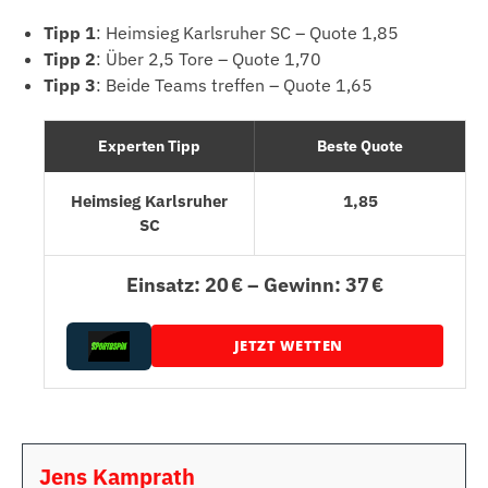
Tipp 1
: Heimsieg Karlsruher SC – Quote 1,85
Tipp 2
: Über 2,5 Tore – Quote 1,70
Tipp 3
: Beide Teams treffen – Quote 1,65
Experten Tipp
Beste Quote
Heimsieg Karlsruher
1,85
SC
Einsatz: 20 € – Gewinn: 37 €
JETZT WETTEN
Jens Kamprath