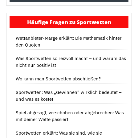
Häufige Fragen zu Sportwetten
Wettanbieter-Marge erklärt: Die Mathematik hinter
den Quoten
Was Sportwetten so reizvoll macht – und warum das
nicht nur positiv ist
Wo kann man Sportwetten abschließen?
Sportwetten: Was „Gewinnen” wirklich bedeutet –
und was es kostet
Spiel abgesagt, verschoben oder abgebrochen: Was
mit deiner Wette passiert
Sportwetten erklärt: Was sie sind, wie sie