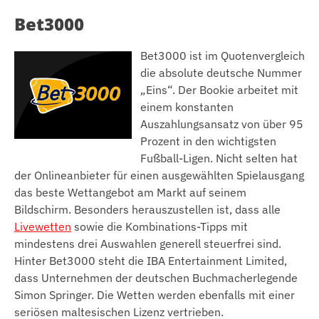
Bet3000
Bet3000 ist im Quotenvergleich
die absolute deutsche Nummer
„Eins“. Der Bookie arbeitet mit
einem konstanten
Auszahlungsansatz von über 95
Prozent in den wichtigsten
Fußball-Ligen. Nicht selten hat
der Onlineanbieter für einen ausgewählten Spielausgang
das beste Wettangebot am Markt auf seinem
Bildschirm. Besonders herauszustellen ist, dass alle
Livewetten
sowie die Kombinations-Tipps mit
mindestens drei Auswahlen generell steuerfrei sind.
Hinter Bet3000 steht die IBA Entertainment Limited,
dass Unternehmen der deutschen Buchmacherlegende
Simon Springer. Die Wetten werden ebenfalls mit einer
seriösen maltesischen Lizenz vertrieben.