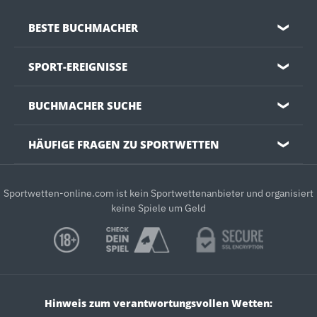
BESTE BUCHMACHER
❯
SPORT-EREIGNISSE
❯
BUCHMACHER SUCHE
❯
HÄUFIGE FRAGEN ZU SPORTWETTEN
❯
Sportwetten-online.com ist kein Sportwettenanbieter und organisiert
keine Spiele um Geld
Hinweis zum verantwortungsvollen Wetten: