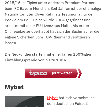
2015/16 ist Tipico unter anderem Premium Partner
beim FC Bayern München. Seit Jahren ist der ehemalige
Nationaltorhüter Oliver Kahn als Testimonial für den
Bookie am Ball. Tipico wurde 2004 gegründet und
arbeitet mit einer EU-Lizenz aus Malta. Als erster
Onlineanbieter überhaupt hat sich der Buchmacher die
eigene Sicherheit vom TÜV-Rheinland verifizieren
lassen.
Die Neukunden starten mit einer fairen 100%igen
Einzahlungsprämie von bis zu 100 €.
Mybet
Mybet
hat sich vornehmlich
dem deutschen Fußball