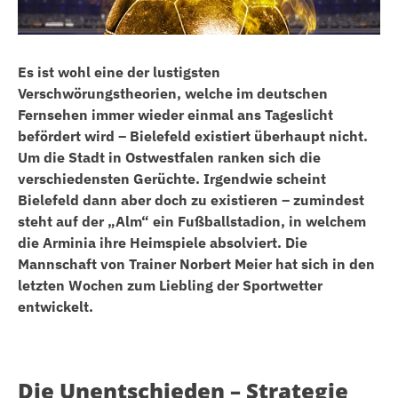
Es ist wohl eine der lustigsten
Verschwörungstheorien, welche im deutschen
Fernsehen immer wieder einmal ans Tageslicht
befördert wird – Bielefeld existiert überhaupt nicht.
Um die Stadt in Ostwestfalen ranken sich die
verschiedensten Gerüchte. Irgendwie scheint
Bielefeld dann aber doch zu existieren – zumindest
steht auf der „Alm“ ein Fußballstadion, in welchem
die Arminia ihre Heimspiele absolviert. Die
Mannschaft von Trainer Norbert Meier hat sich in den
letzten Wochen zum Liebling der Sportwetter
entwickelt.
Die Unentschieden – Strategie