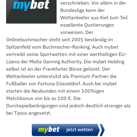
verschrieben. Vor allem in der
Bundesliga kann der
Wettanbieter aus Kiel zum Teil
exzellente Quotierungen
vorweisen. Der
Onlinebuchmacher steht seit 2001 beständig im
Spitzenfeld vom Buchmacher-Ranking. Auch mybet
vertreibt seine Sportwetten mit einer werthaltigen EU-
Lizenz der Malta Gaming Authority. Die mybet Holding
selbst ist an der Frankfurter Börse gelistet. Der
Wettanbieter unterstützt als Premium Partner die
Fußballer von Fortuna Düsseldorf. Auch bei mybet
starten die Neukunden mit einem 100%igen
Matchbonus von bis zu 100 €. Die
Durchspielbedingungen sind jedoch deutlich strenger als
bei Tipico angesetzt.