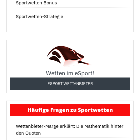
Sportwetten Bonus
Sportwetten-Strategie
Wetten im eSport!
ESPORT WETTANBIETER
Häufige Fragen zu Sportwetten
Wettanbieter-Marge erklärt: Die Mathematik hinter
den Quoten