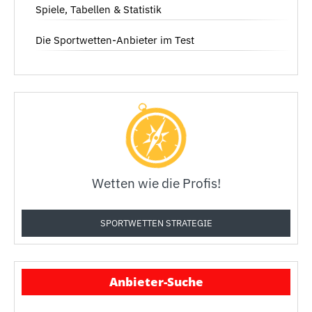
Spiele, Tabellen & Statistik
Die Sportwetten-Anbieter im Test
Wetten wie die Profis!
SPORTWETTEN STRATEGIE
Anbieter-Suche