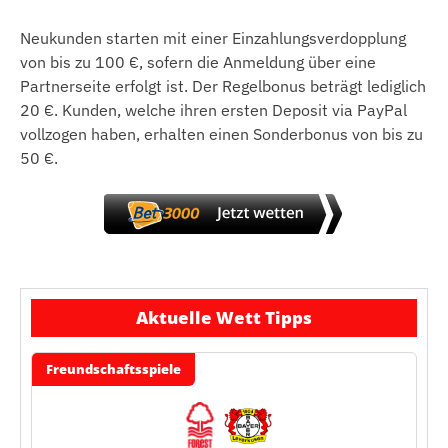
Neukunden starten mit einer Einzahlungsverdopplung
von bis zu 100 €, sofern die Anmeldung über eine
Partnerseite erfolgt ist. Der Regelbonus beträgt lediglich
20 €. Kunden, welche ihren ersten Deposit via PayPal
vollzogen haben, erhalten einen Sonderbonus von bis zu
50 €.
Aktuelle Wett Tipps
Freundschaftsspiele