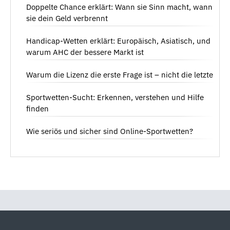
Doppelte Chance erklärt: Wann sie Sinn macht, wann
sie dein Geld verbrennt
Handicap-Wetten erklärt: Europäisch, Asiatisch, und
warum AHC der bessere Markt ist
Warum die Lizenz die erste Frage ist – nicht die letzte
Sportwetten-Sucht: Erkennen, verstehen und Hilfe
finden
Wie seriös und sicher sind Online-Sportwetten?