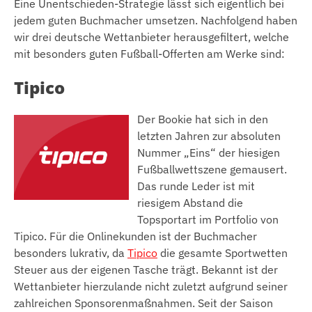
Eine Unentschieden-Strategie lässt sich eigentlich bei
jedem guten Buchmacher umsetzen. Nachfolgend haben
wir drei deutsche Wettanbieter herausgefiltert, welche
mit besonders guten Fußball-Offerten am Werke sind:
Tipico
Der Bookie hat sich in den
letzten Jahren zur absoluten
Nummer „Eins“ der hiesigen
Fußballwettszene gemausert.
Das runde Leder ist mit
riesigem Abstand die
Topsportart im Portfolio von
Tipico. Für die Onlinekunden ist der Buchmacher
besonders lukrativ, da
Tipico
die gesamte Sportwetten
Steuer aus der eigenen Tasche trägt. Bekannt ist der
Wettanbieter hierzulande nicht zuletzt aufgrund seiner
zahlreichen Sponsorenmaßnahmen. Seit der Saison