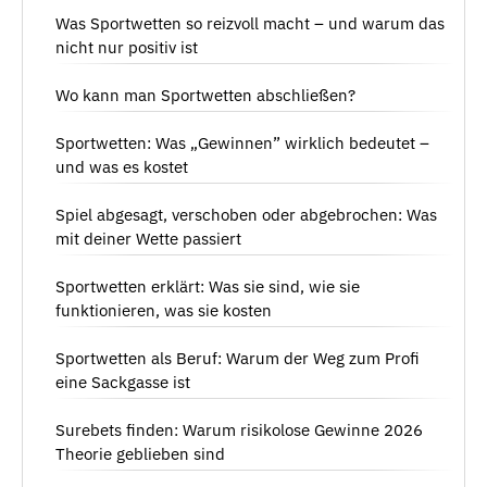
Was Sportwetten so reizvoll macht – und warum das
nicht nur positiv ist
Wo kann man Sportwetten abschließen?
Sportwetten: Was „Gewinnen” wirklich bedeutet –
und was es kostet
Spiel abgesagt, verschoben oder abgebrochen: Was
mit deiner Wette passiert
Sportwetten erklärt: Was sie sind, wie sie
funktionieren, was sie kosten
Sportwetten als Beruf: Warum der Weg zum Profi
eine Sackgasse ist
Surebets finden: Warum risikolose Gewinne 2026
Theorie geblieben sind