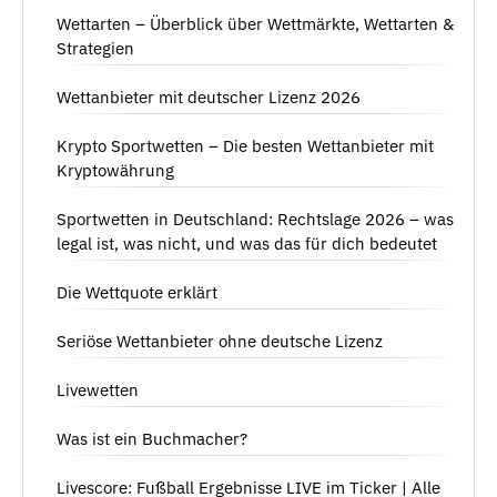
Wettarten – Überblick über Wettmärkte, Wettarten &
Strategien
Wettanbieter mit deutscher Lizenz 2026
Krypto Sportwetten – Die besten Wettanbieter mit
Kryptowährung
Sportwetten in Deutschland: Rechtslage 2026 – was
legal ist, was nicht, und was das für dich bedeutet
Die Wettquote erklärt
Seriöse Wettanbieter ohne deutsche Lizenz
Livewetten
Was ist ein Buchmacher?
Livescore: Fußball Ergebnisse LIVE im Ticker | Alle