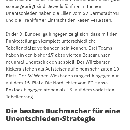
so ausgeprägt sind. Jeweils fünfmal mit einem
Unentschieden haben die Lilien vom SV Darmstadt 98
und die Frankfurter Eintracht den Rasen verlassen.
In der 3. Bundesliga hingegen zeigt sich, dass mit den
Punkteteilungen komplett unterschiedliche
Tabellenplätze verbunden sein können. Drei Teams
haben in den bisher 17 absolvierten Begegnungen
neunmal Unentschieden gespielt. Der Würzburger
Kickers stehen als Aufsteiger auf einem sehr guten 10.
Platz. Der SV Wehen Wiesbaden rangiert hingegen nur
auf dem 15. Platz. Die Nordlichter vom FC Hansa
Rostock hingegen stehen als 19. auf dem vorletzten
Tabellenrang.
Die besten Buchmacher für eine
Unentschieden-Strategie